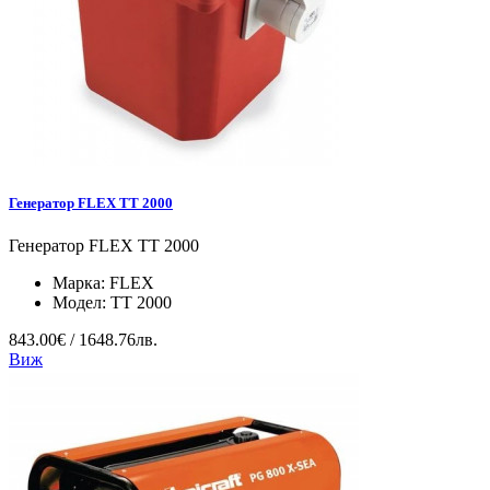
Генератор FLEX TT 2000
Генератор FLEX TT 2000
Марка:
FLEX
Модел:
TT 2000
843.00€ / 1648.76лв.
Виж