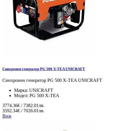
Синхронен генератор PG 500 X-TEA UNICRAFT
Синхронен генератор PG 500 X-TEA UNICRAFT
Марка:
UNICRAFT
Модел:
PG 500 X-TEA
3774.36€ / 7382.01лв.
3592.34€ / 7026.01лв.
Виж