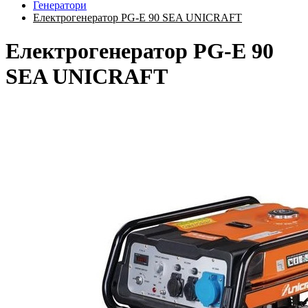
Генератори
Електрогенератор PG-E 90 SEA UNICRAFT
Електрогенератор PG-E 90
SEA UNICRAFT