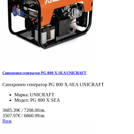
Синхронен генератор PG 800 X-SEA UNICRAFT
Синхронен генератор PG 800 X-SEA UNICRAFT
Марка:
UNICRAFT
Модел:
PG 800 X SEA
3685.39€ / 7208.00лв.
3507.97€ / 6860.99лв.
Виж