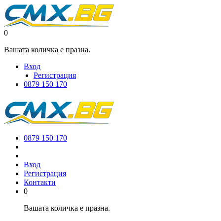
0
Вашата количка е празна.
Вход
Регистрация
0879 150 170
0879 150 170
Вход
Регистрация
Контакти
0
Вашата количка е празна.