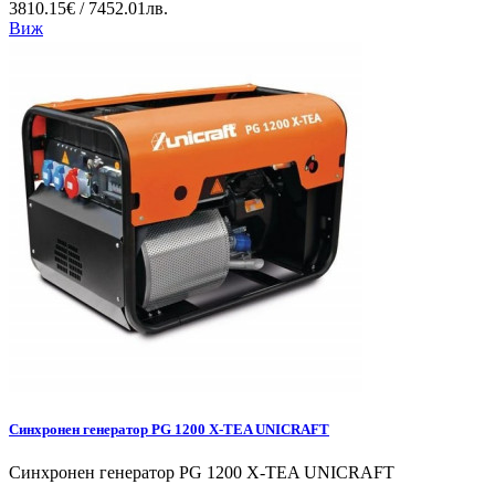
3810.15€ / 7452.01лв.
Виж
Синхронен генератор PG 1200 X-TEA UNICRAFT
Синхронен генератор PG 1200 X-TEA UNICRAFT