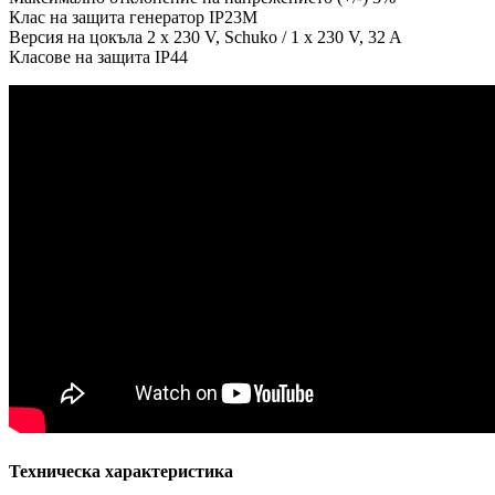
Клас на защита генератор IP23M
Версия на цокъла 2 x 230 V, Schuko / 1 x 230 V, 32 A
Класове на защита IP44
Техническа характеристика