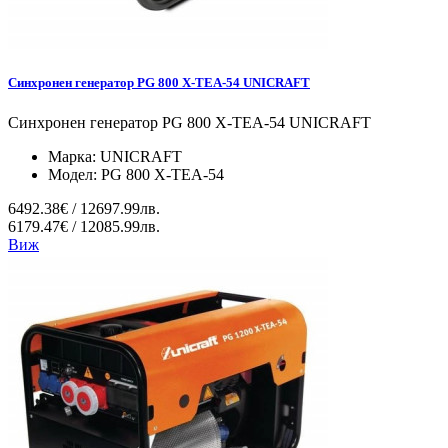
Синхронен генератор PG 800 X-TEA-54 UNICRAFT
Синхронен генератор PG 800 X-TEA-54 UNICRAFT
Марка:
UNICRAFT
Модел:
PG 800 X-TEA-54
6492.38€ / 12697.99лв.
6179.47€ / 12085.99лв.
Виж