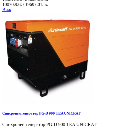
10070.92€ / 19697.01лв.
Виж
Синхронен генератор PG-D 900 TEA UNICRAT
Синхронен генератор PG-D 900 TEA UNICRAT