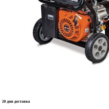
20 дни доставка