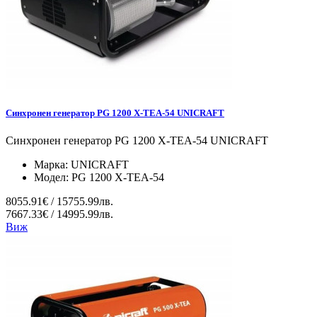
Синхронен генератор PG 1200 X-TEA-54 UNICRAFT
Синхронен генератор PG 1200 X-TEA-54 UNICRAFT
Марка:
UNICRAFT
Модел:
PG 1200 X-TEA-54
8055.91€ / 15755.99лв.
7667.33€ / 14995.99лв.
Виж