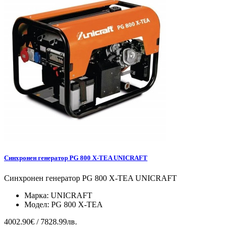
Синхронен генератор PG 800 X-TEA UNICRAFT
Синхронен генератор PG 800 X-TEA UNICRAFT
Марка:
UNICRAFT
Модел:
PG 800 X-TEA
4002.90€ / 7828.99лв.