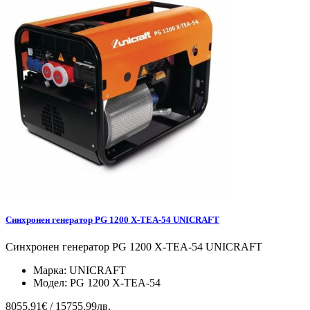
Синхронен генератор PG 1200 X-TEA-54 UNICRAFT
Синхронен генератор PG 1200 X-TEA-54 UNICRAFT
Марка:
UNICRAFT
Модел:
PG 1200 X-TEA-54
8055.91€ / 15755.99лв.