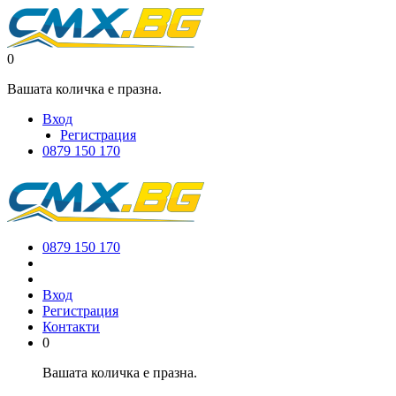
0
Вашата количка е празна.
Вход
Регистрация
0879 150 170
0879 150 170
Вход
Регистрация
Контакти
0
Вашата количка е празна.