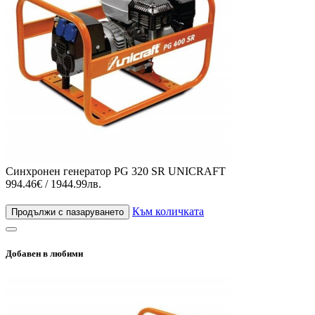
Синхронен генератор PG 320 SR UNICRAFT
994.46€ / 1944.99лв.
Към количката
Продължи с пазаруването
Добавен в любими