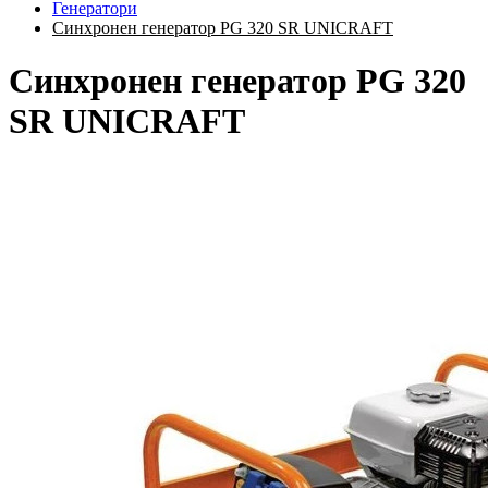
Генератори
Синхронен генератор PG 320 SR UNICRAFT
Синхронен генератор PG 320
SR UNICRAFT