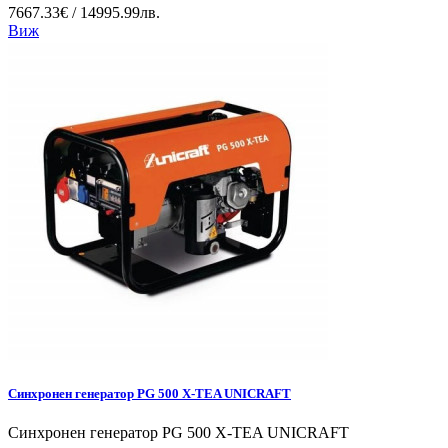
7667.33€ / 14995.99лв.
Виж
Синхронен генератор PG 500 X-TEA UNICRAFT
Синхронен генератор PG 500 X-TEA UNICRAFT