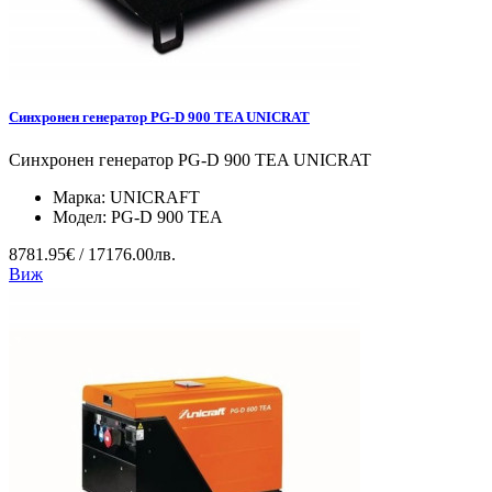
Синхронен генератор PG-D 900 TEA UNICRAT
Синхронен генератор PG-D 900 TEA UNICRAT
Марка:
UNICRAFT
Модел:
PG-D 900 TEA
8781.95€ / 17176.00лв.
Виж