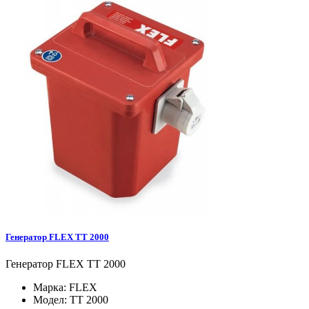
Генератор FLEX TT 2000
Генератор FLEX TT 2000
Марка:
FLEX
Модел:
TT 2000