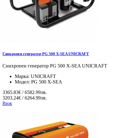
Синхронен генератор PG 500 X-SEA UNICRAFT
Синхронен генератор PG 500 X-SEA UNICRAFT
Марка:
UNICRAFT
Модел:
PG 500 X-SEA
3365.83€ / 6582.99лв.
3203.24€ / 6264.99лв.
Виж