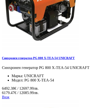
Синхронен генератор PG 800 X-TEA-54 UNICRAFT
Синхронен генератор PG 800 X-TEA-54 UNICRAFT
Марка:
UNICRAFT
Модел:
PG 800 X-TEA-54
6492.38€ / 12697.99лв.
6179.47€ / 12085.99лв.
Виж