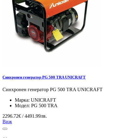
Синхронен генератор PG 500 TRA UNICRAFT
Синхронен генератор PG 500 TRA UNICRAFT
Марка:
UNICRAFT
Модел:
PG 500 TRA
2296.72€ / 4491.99лв.
Виж