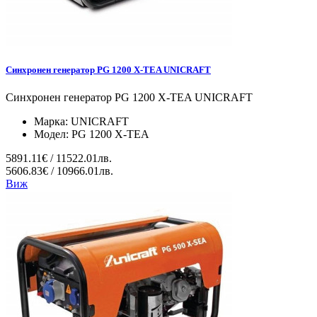
Синхронен генератор PG 1200 X-TEA UNICRAFT
Синхронен генератор PG 1200 X-TEA UNICRAFT
Марка:
UNICRAFT
Модел:
PG 1200 X-TEA
5891.11€ / 11522.01лв.
5606.83€ / 10966.01лв.
Виж