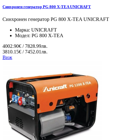
Синхронен генератор PG 800 X-TEA UNICRAFT
Синхронен генератор PG 800 X-TEA UNICRAFT
Марка:
UNICRAFT
Модел:
PG 800 X-TEA
4002.90€ / 7828.99лв.
3810.15€ / 7452.01лв.
Виж