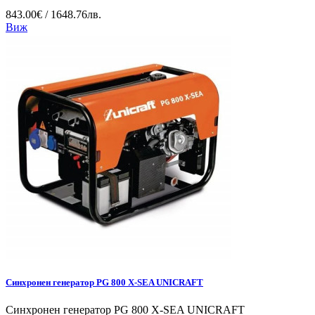
843.00€ / 1648.76лв.
Виж
Синхронен генератор PG 800 X-SEA UNICRAFT
Синхронен генератор PG 800 X-SEA UNICRAFT