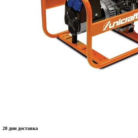
20 дни доставка