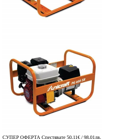
СУПЕР ОФЕРТА
Спестявате
50.11€ / 98.01лв.