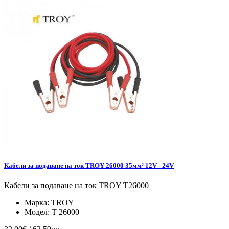
Кабели за подаване на ток TROY 26000 35мм² 12V - 24V
Кабели за подаване на ток TROY T26000
Марка:
TROY
Модел:
T 26000