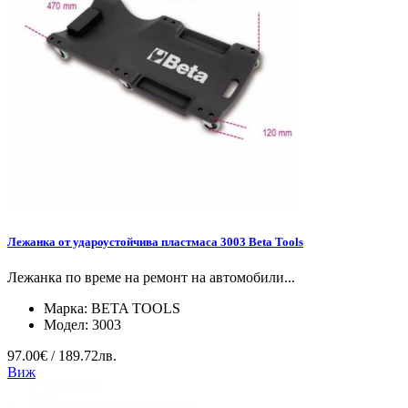
Лежанка от удароустойчива пластмаса 3003 Beta Tools
Лежанка по време на ремонт на автомобили...
Марка:
BETA TOOLS
Модел:
3003
97.00€ / 189.72лв.
Виж