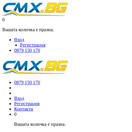
0
Вашата количка е празна.
Вход
Регистрация
0879 150 170
0879 150 170
Вход
Регистрация
Контакти
0
Вашата количка е празна.