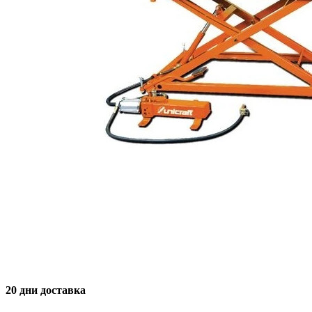
20 дни доставка