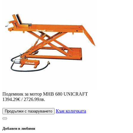
Подемник за мотор MHB 680 UNICRAFT
1394.29€ / 2726.99лв.
Към количката
Продължи с пазаруването
Добавен в любими