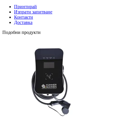
Принтирай
Изпрати запитване
Контакти
Доставка
Подобни продукти