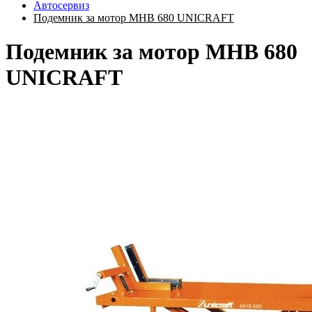
Автосервиз
Подемник за мотор MHB 680 UNICRAFT
Подемник за мотор MHB 680
UNICRAFT