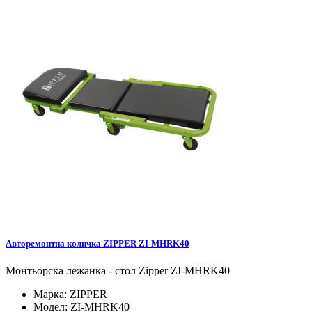
Авторемонтна количка ZIPPER ZI-MHRK40
Монтьорска лежанка - стол Zipper ZI-MHRK40
Марка:
ZIPPER
Модел:
ZI-MHRK40