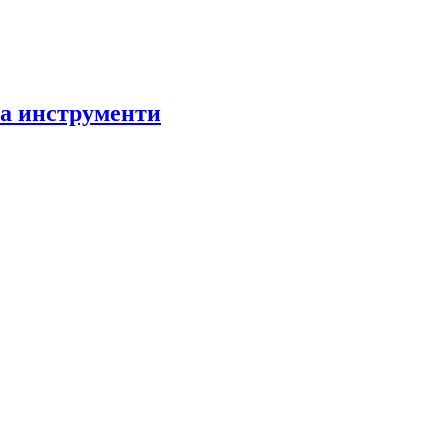
за инструменти