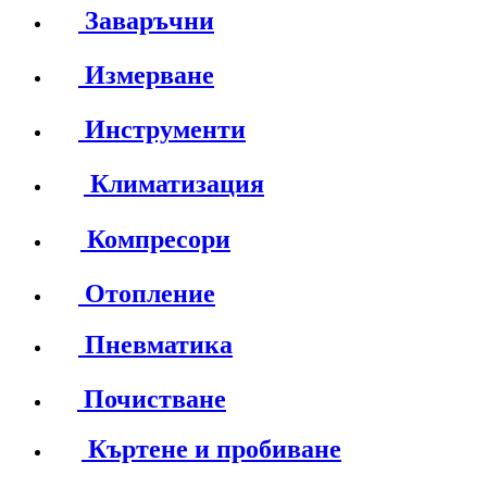
Заваръчни
Измерване
Инструменти
Климатизация
Компресори
Отопление
Пневматика
Почистване
Къртене и пробиване