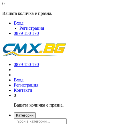
0
Вашата количка е празна.
Вход
Регистрация
0879 150 170
0879 150 170
Вход
Регистрация
Контакти
0
Вашата количка е празна.
Категории