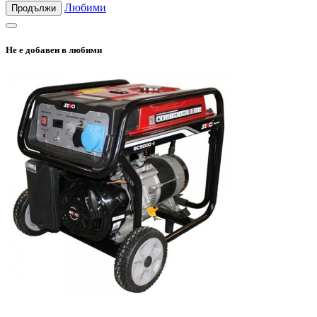
Любими
Продължи
Не е добавен в любими