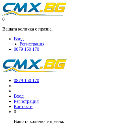
0
Вашата количка е празна.
Вход
Регистрация
0879 150 170
0879 150 170
Вход
Регистрация
Контакти
0
Вашата количка е празна.