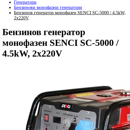
Генератори
Бензинови монофазни генератори
Бензинов генератор монофазен SENCI SC-5000 / 4.5kW,
2x220V
Бензинов генератор
монофазен SENCI SC-5000 /
4.5kW, 2x220V