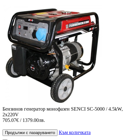
Бензинов генератор монофазен SENCI SC-5000 / 4.5kW,
2x220V
705.07€ / 1379.00лв.
Към количката
Продължи с пазаруването