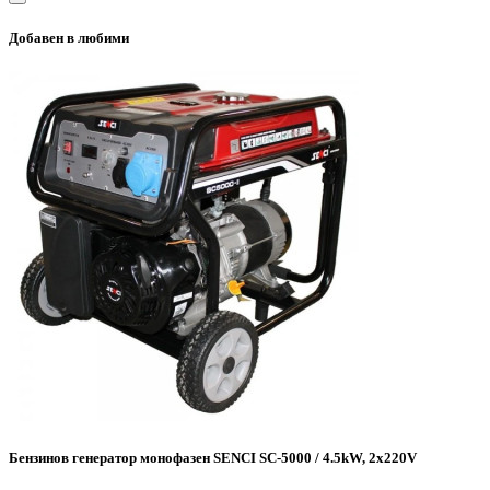
Добавен в любими
Бензинов генератор монофазен SENCI SC-5000 / 4.5kW, 2x220V