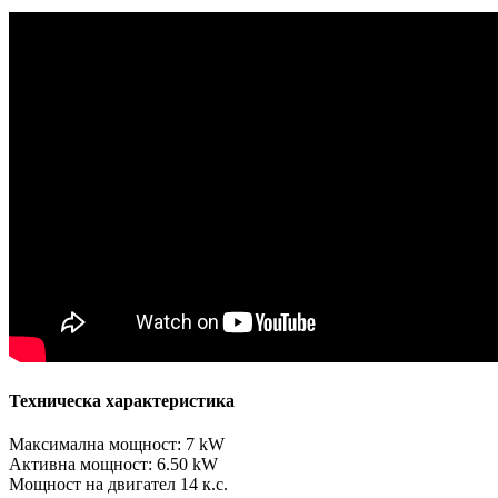
Техническа характеристика
Максимална мощност: 7 kW
Активна мощност: 6.50 kW
Мощност на двигател 14 к.с.