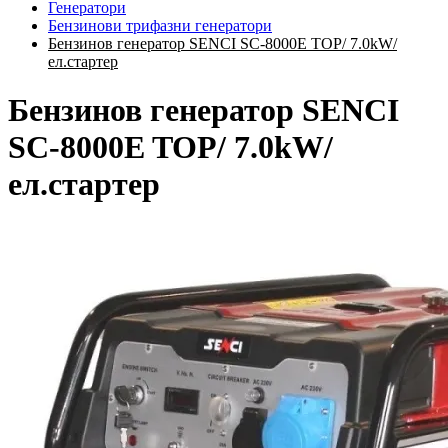
Генератори
Бензинови трифазни генератори
Бензинов генератор SENCI SC-8000E TOP/ 7.0kW/
ел.стартер
Бензинов генератор SENCI
SC-8000E TOP/ 7.0kW/
ел.стартер