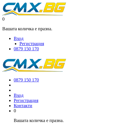
0
Вашата количка е празна.
Вход
Регистрация
0879 150 170
0879 150 170
Вход
Регистрация
Контакти
0
Вашата количка е празна.