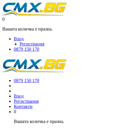
0
Вашата количка е празна.
Вход
Регистрация
0879 150 170
0879 150 170
Вход
Регистрация
Контакти
0
Вашата количка е празна.