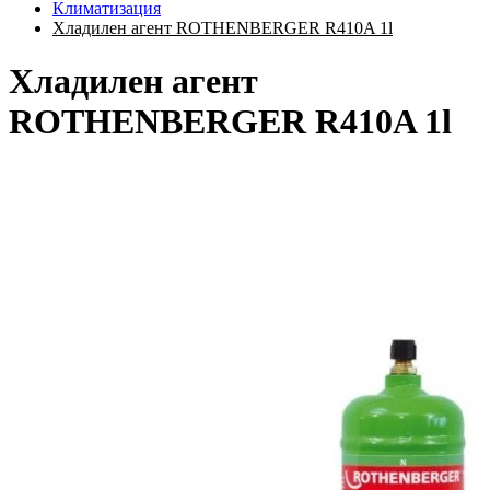
Климатизация
Хладилен агент ROTHENBERGER R410A 1l
Хладилен агент
ROTHENBERGER R410A 1l