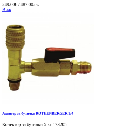
249.00€ / 487.00лв.
Виж
Адаптер за бутилка ROTHENBERGER 1/4
Конектор за бутилки 5 кг 173205