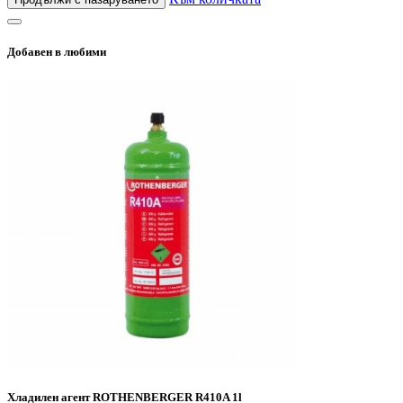
Добавен в любими
Хладилен агент ROTHENBERGER R410A 1l