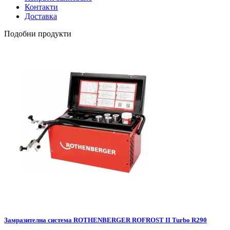
Контакти
Доставка
Подобни продукти
Замразителна система ROTHENBERGER ROFROST II Turbo R290