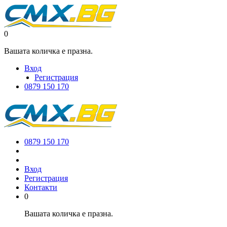
0
Вашата количка е празна.
Вход
Регистрация
0879 150 170
0879 150 170
Вход
Регистрация
Контакти
0
Вашата количка е празна.