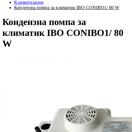
Климатизация
Кондензна помпа за климатик IBO CONIBO1/ 80 W
Кондензна помпа за
климатик IBO CONIBO1/ 80
W