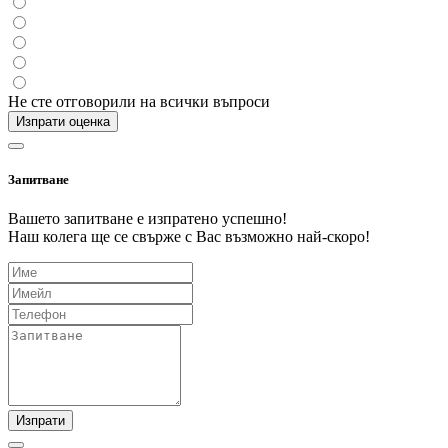
Не сте отговорили на всички въпроси
Изпрати оценка
Запитване
Вашето запитване е изпратено успешно!
Наш колега ще се свърже с Вас възможно най-скоро!
Изпрати