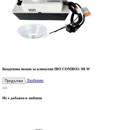
Кондензна помпа за климатик IBO CONIBO1/ 80 W
Любими
Продължи
Не е добавен в любими