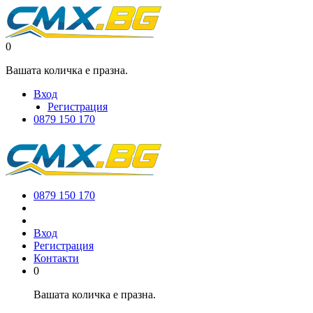
0
Вашата количка е празна.
Вход
Регистрация
0879 150 170
0879 150 170
Вход
Регистрация
Контакти
0
Вашата количка е празна.