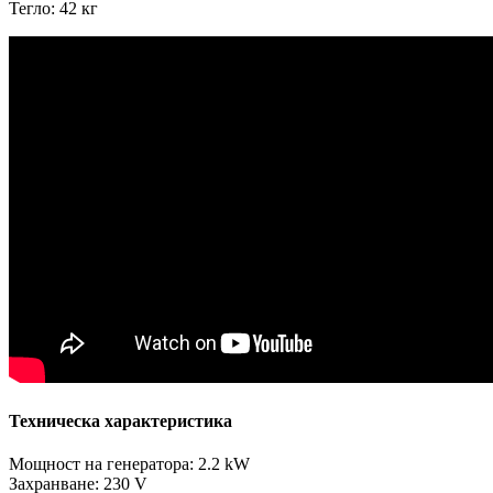
Тегло: 42 кг
Техническа характеристика
Мощност на генератора: 2.2 kW
Захранване: 230 V