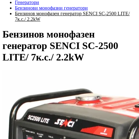
Генератори
Бензинови монофазни генератори
Бензинов монофазен генератор SENCI SC-2500 LITE/
7к.с./ 2.2kW
Бензинов монофазен
генератор SENCI SC-2500
LITE/ 7к.с./ 2.2kW