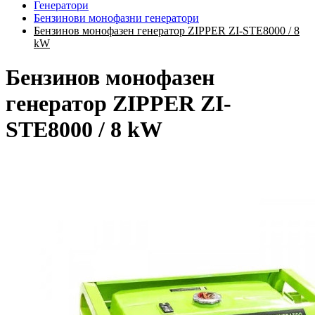
Генератори
Бензинови монофазни генератори
Бензинов монофазен генератор ZIPPER ZI-STE8000 / 8
kW
Бензинов монофазен
генератор ZIPPER ZI-
STE8000 / 8 kW