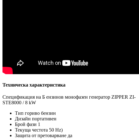
Техническа характеристика
Спецификация на Б ензинов монофазен генератор ZIPPER ZI-
STE8000 / 8 kW
Тип гориво бензин
Дизайн портативен
Брой фази 1
Текуща честота 50 Hz)
Защита от претоварване да