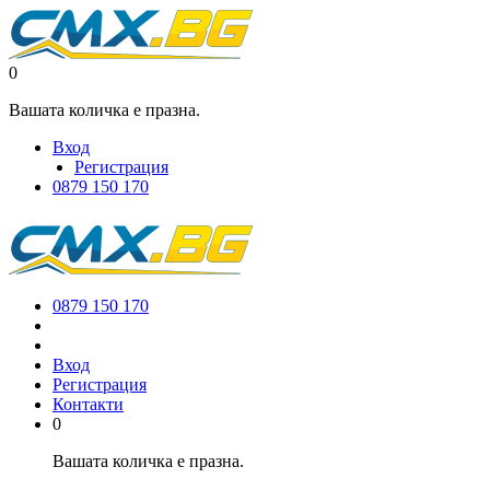
0
Вашата количка е празна.
Вход
Регистрация
0879 150 170
0879 150 170
Вход
Регистрация
Контакти
0
Вашата количка е празна.