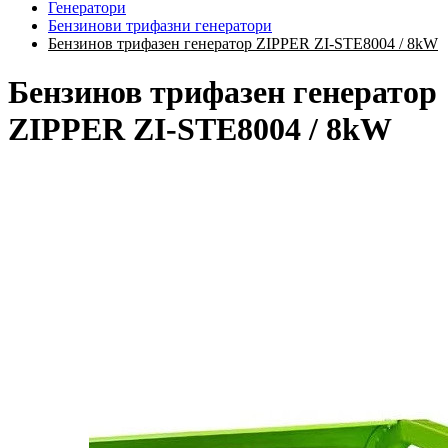
Генератори
Бензинови трифазни генератори
Бензинов трифазен генератор ZIPPER ZI-STE8004 / 8kW
Бензинов трифазен генератор
ZIPPER ZI-STE8004 / 8kW