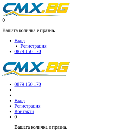
0
Вашата количка е празна.
Вход
Регистрация
0879 150 170
0879 150 170
Вход
Регистрация
Контакти
0
Вашата количка е празна.