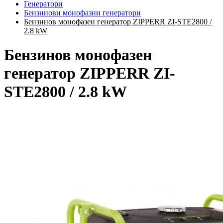
Генератори
Бензинови монофазни генератори
Бензинов монофазен генератор ZIPPERR ZI-STE2800 /
2.8 kW
Бензинов монофазен
генератор ZIPPERR ZI-
STE2800 / 2.8 kW