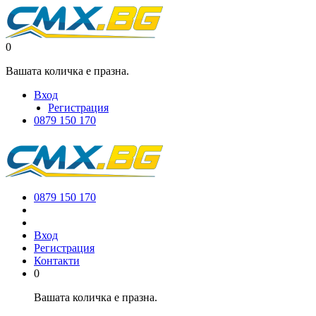
0
Вашата количка е празна.
Вход
Регистрация
0879 150 170
0879 150 170
Вход
Регистрация
Контакти
0
Вашата количка е празна.