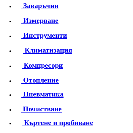
Заваръчни
Измерване
Инструменти
Климатизация
Компресори
Отопление
Пневматика
Почистване
Къртене и пробиване