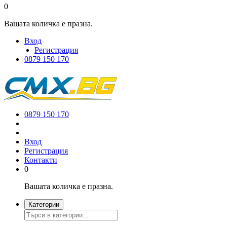
0
Вашата количка е празна.
Вход
Регистрация
0879 150 170
0879 150 170
Вход
Регистрация
Контакти
0
Вашата количка е празна.
Категории