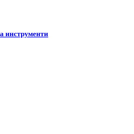
за инструменти