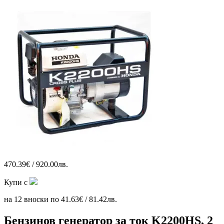
470.39€ / 920.00лв.
Купи с
на 12 вноски по 41.63€ / 81.42лв.
Бензинов генератор за ток K2200HS, 2