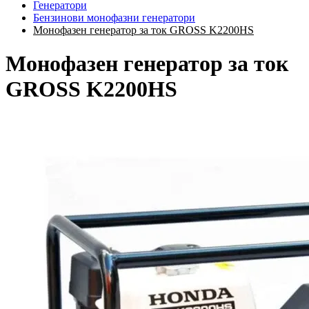
Генератори
Бензинови монофазни генератори
Монофазен генератор за ток GROSS K2200HS
Монофазен генератор за ток
GROSS K2200HS