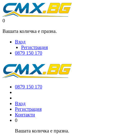
0
Вашата количка е празна.
Вход
Регистрация
0879 150 170
0879 150 170
Вход
Регистрация
Контакти
0
Вашата количка е празна.