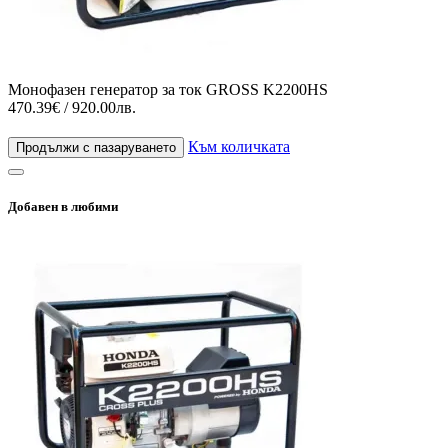
Монофазен генератор за ток GROSS K2200HS
470.39€ / 920.00лв.
Към количката
Продължи с пазаруването
Добавен в любими