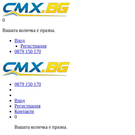
0
Вашата количка е празна.
Вход
Регистрация
0879 150 170
0879 150 170
Вход
Регистрация
Контакти
0
Вашата количка е празна.