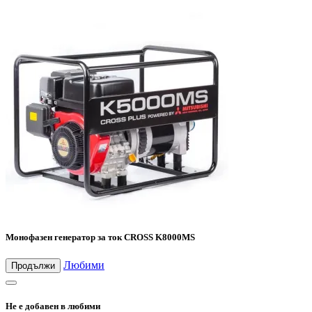
Монофазен генератор за ток CROSS K8000MS
Любими
Продължи
Не е добавен в любими