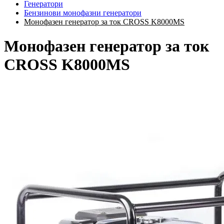
Генератори
Бензинови монофазни генератори
Монофазен генератор за ток CROSS K8000MS
Монофазен генератор за ток
CROSS K8000MS