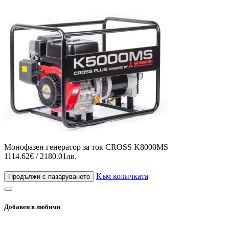
Монофазен генератор за ток CROSS K8000MS
1114.62€ / 2180.01лв.
Към количката
Продължи с пазаруването
Добавен в любими