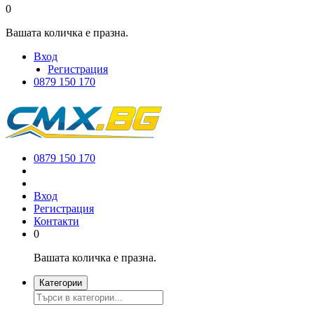
0
Вашата количка е празна.
Вход
Регистрация
0879 150 170
0879 150 170
Вход
Регистрация
Контакти
0
Вашата количка е празна.
Категории