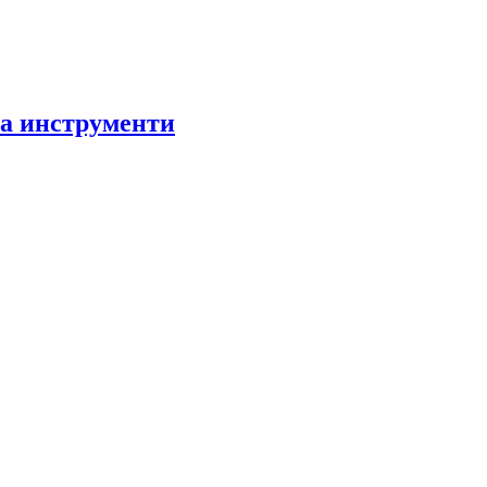
за инструменти