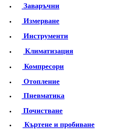
Заваръчни
Измерване
Инструменти
Климатизация
Компресори
Отопление
Пневматика
Почистване
Къртене и пробиване