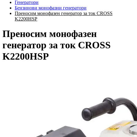
Генератори
Бензинови монофазни генератори
Преносим монофазен генератор за ток CROSS
K2200HSP
Преносим монофазен
генератор за ток CROSS
K2200HSP