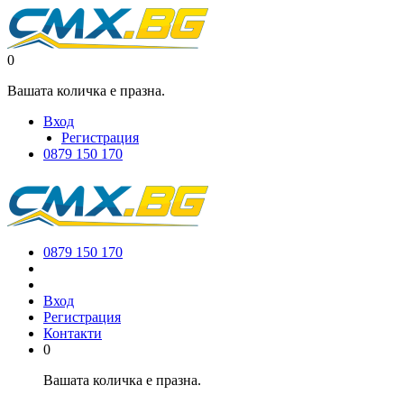
0
Вашата количка е празна.
Вход
Регистрация
0879 150 170
0879 150 170
Вход
Регистрация
Контакти
0
Вашата количка е празна.