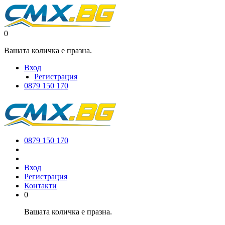
0
Вашата количка е празна.
Вход
Регистрация
0879 150 170
0879 150 170
Вход
Регистрация
Контакти
0
Вашата количка е празна.