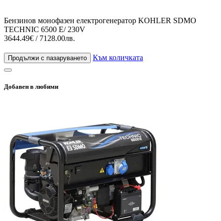
Бензинов монофазен електрогенератор KOHLER SDMO
TECHNIC 6500 Е/ 230V
3644.49€ / 7128.00лв.
Към количката
Продължи с пазаруването
Добавен в любими