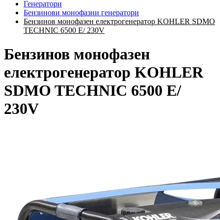
Генератори
Бензинови монофазни генератори
Бензинов монофазен електрогенератор KOHLER SDMO
TECHNIC 6500 Е/ 230V
Бензинов монофазен
електрогенератор KOHLER
SDMO TECHNIC 6500 Е/
230V