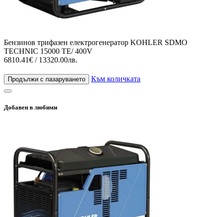
Бензинов трифазен електрогенератор KOHLER SDMO
TECHNIC 15000 ТЕ/ 400V
6810.41€ / 13320.00лв.
Към количката
Продължи с пазаруването
Добавен в любими