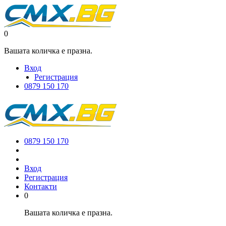
0
Вашата количка е празна.
Вход
Регистрация
0879 150 170
0879 150 170
Вход
Регистрация
Контакти
0
Вашата количка е празна.