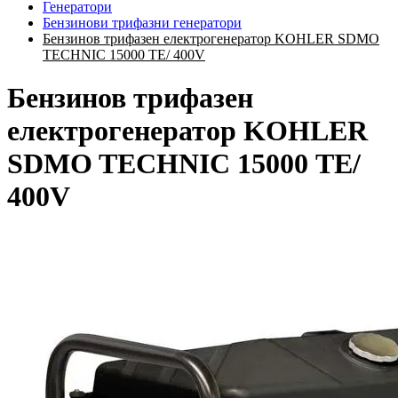
Генератори
Бензинови трифазни генератори
Бензинов трифазен електрогенератор KOHLER SDMO
TECHNIC 15000 ТЕ/ 400V
Бензинов трифазен
електрогенератор KOHLER
SDMO TECHNIC 15000 ТЕ/
400V