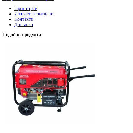
Принтирай
Изпрати запитване
Контакти
Доставка
Подобни продукти