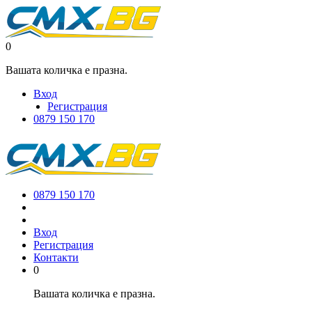
0
Вашата количка е празна.
Вход
Регистрация
0879 150 170
0879 150 170
Вход
Регистрация
Контакти
0
Вашата количка е празна.