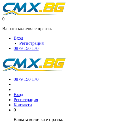
0
Вашата количка е празна.
Вход
Регистрация
0879 150 170
0879 150 170
Вход
Регистрация
Контакти
0
Вашата количка е празна.