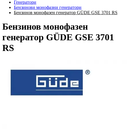
Генератори
Бензинови монофазни генератори
Бензинов монофазен генератор GÜDE GSE 3701 RS
Бензинов монофазен
генератор GÜDE GSE 3701
RS