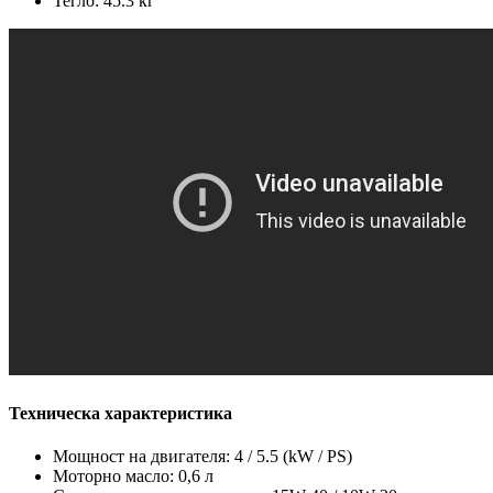
Тегло: 45.3 кг
Техническа характеристика
Мощност на двигателя: 4 / 5.5 (kW / PS)
Моторно масло: 0,6 л