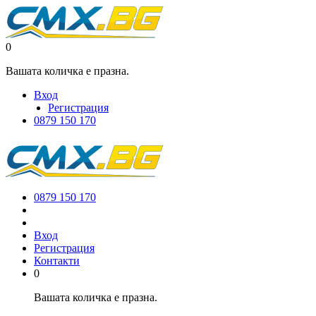
0
Вашата количка е празна.
Вход
Регистрация
0879 150 170
0879 150 170
Вход
Регистрация
Контакти
0
Вашата количка е празна.