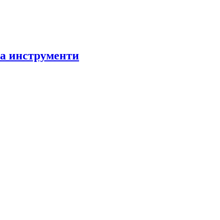
за инструменти