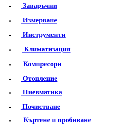
Заваръчни
Измерване
Инструменти
Климатизация
Компресори
Отопление
Пневматика
Почистване
Къртене и пробиване