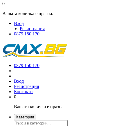
0
Вашата количка е празна.
Вход
Регистрация
0879 150 170
0879 150 170
Вход
Регистрация
Контакти
0
Вашата количка е празна.
Категории