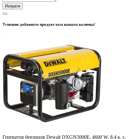
Изпрати
Успешно добавихте продукт към вашата количка!
Генератор бензинов Dewalt DXGN5000E, 4600 W, 8.4 к. с.