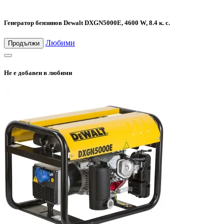
Генератор бензинов Dewalt DXGN5000E, 4600 W, 8.4 к. с.
Любими
Продължи
Не е добавен в любими