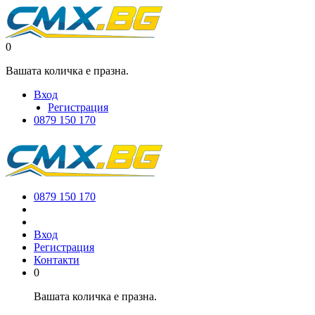
0
Вашата количка е празна.
Вход
Регистрация
0879 150 170
0879 150 170
Вход
Регистрация
Контакти
0
Вашата количка е празна.