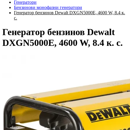
Генератори
Бензинови монофазни генератори
Генератор бензинов Dewalt DXGN5000E, 4600 W, 8.4 к.
с.
Генератор бензинов Dewalt
DXGN5000E, 4600 W, 8.4 к. с.