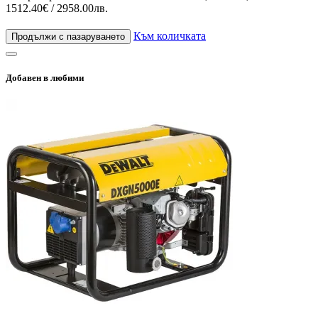
1512.40€ / 2958.00лв.
Към количката
Продължи с пазаруването
Добавен в любими