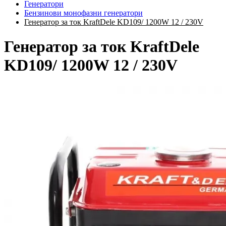
Генератори
Бензинови монофазни генератори
Генератор за ток KraftDele KD109/ 1200W 12 / 230V
Генератор за ток KraftDele
KD109/ 1200W 12 / 230V