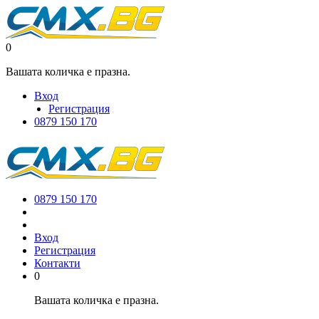
0
Вашата количка е празна.
Вход
Регистрация
0879 150 170
0879 150 170
Вход
Регистрация
Контакти
0
Вашата количка е празна.