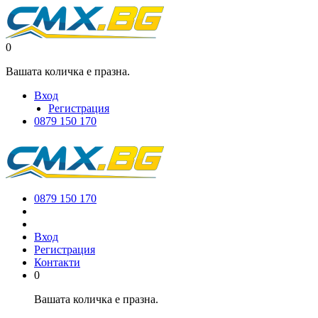
0
Вашата количка е празна.
Вход
Регистрация
0879 150 170
0879 150 170
Вход
Регистрация
Контакти
0
Вашата количка е празна.