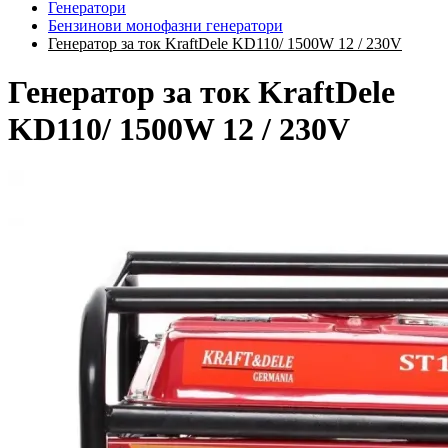
Генератори
Бензинови монофазни генератори
Генератор за ток KraftDele KD110/ 1500W 12 / 230V
Генератор за ток KraftDele
KD110/ 1500W 12 / 230V