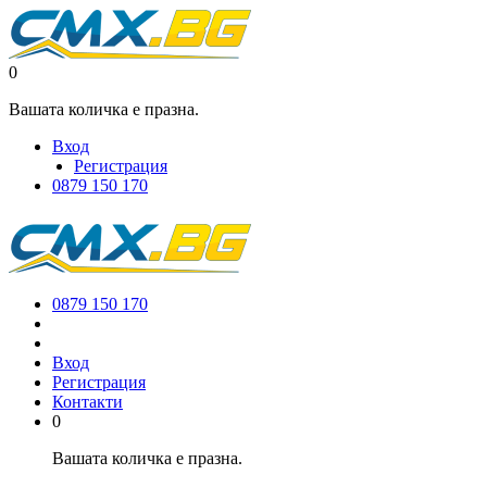
0
Вашата количка е празна.
Вход
Регистрация
0879 150 170
0879 150 170
Вход
Регистрация
Контакти
0
Вашата количка е празна.