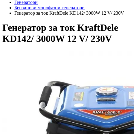
Генератори
Бензинови монофазни генератори
Генератор за ток KraftDele KD142/ 3000W 12 V/ 230V
Генератор за ток KraftDele
KD142/ 3000W 12 V/ 230V