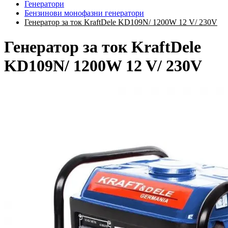
Генератори
Бензинови монофазни генератори
Генератор за ток KraftDele KD109N/ 1200W 12 V/ 230V
Генератор за ток KraftDele
KD109N/ 1200W 12 V/ 230V