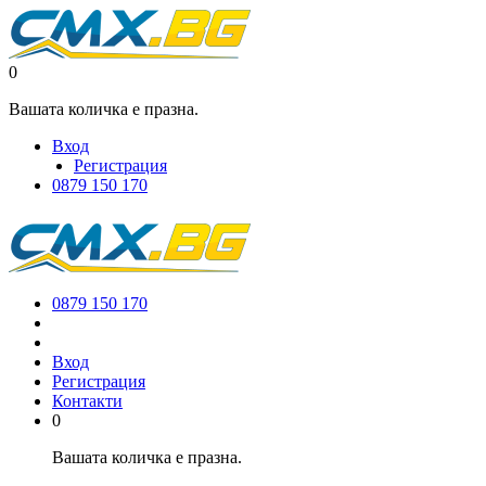
0
Вашата количка е празна.
Вход
Регистрация
0879 150 170
0879 150 170
Вход
Регистрация
Контакти
0
Вашата количка е празна.