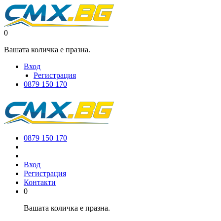
0
Вашата количка е празна.
Вход
Регистрация
0879 150 170
0879 150 170
Вход
Регистрация
Контакти
0
Вашата количка е празна.