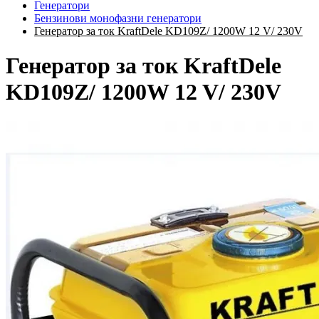
Генератори
Бензинови монофазни генератори
Генератор за ток KraftDele KD109Z/ 1200W 12 V/ 230V
Генератор за ток KraftDele
KD109Z/ 1200W 12 V/ 230V