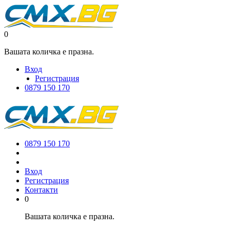
0
Вашата количка е празна.
Вход
Регистрация
0879 150 170
0879 150 170
Вход
Регистрация
Контакти
0
Вашата количка е празна.