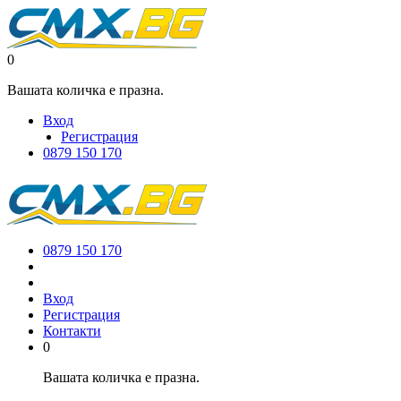
0
Вашата количка е празна.
Вход
Регистрация
0879 150 170
0879 150 170
Вход
Регистрация
Контакти
0
Вашата количка е празна.