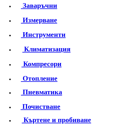
Заваръчни
Измерване
Инструменти
Климатизация
Компресори
Отопление
Пневматика
Почистване
Къртене и пробиване