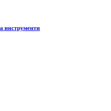
за инструменти