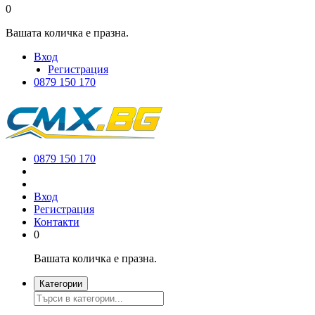
0
Вашата количка е празна.
Вход
Регистрация
0879 150 170
0879 150 170
Вход
Регистрация
Контакти
0
Вашата количка е празна.
Категории