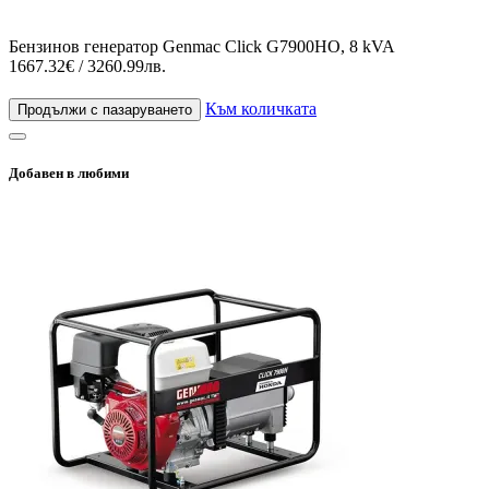
Бензинов генератор Genmac Click G7900HO, 8 kVA
1667.32€ / 3260.99лв.
Към количката
Продължи с пазаруването
Добавен в любими