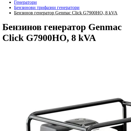
Генератори
Бензинови трифазни генератори
Бензинов генератор Genmac Click G7900HO, 8 kVA
Бензинов генератор Genmac
Click G7900HO, 8 kVA