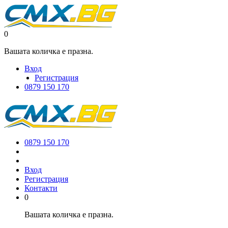
0
Вашата количка е празна.
Вход
Регистрация
0879 150 170
0879 150 170
Вход
Регистрация
Контакти
0
Вашата количка е празна.