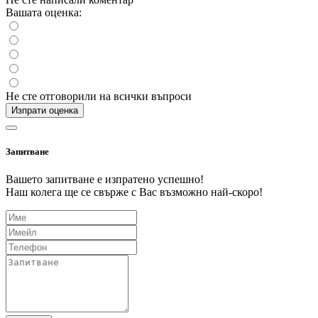
Вашата оценка:
Не сте отговорили на всички въпроси
Изпрати оценка
Запитване
Вашето запитване е изпратено успешно!
Наш колега ще се свърже с Вас възможно най-скоро!