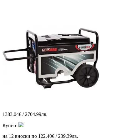
1383.04€ / 2704.99лв.
Купи с
на 12 вноски по 122.40€ / 239.39лв.