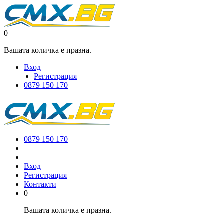
0
Вашата количка е празна.
Вход
Регистрация
0879 150 170
0879 150 170
Вход
Регистрация
Контакти
0
Вашата количка е празна.