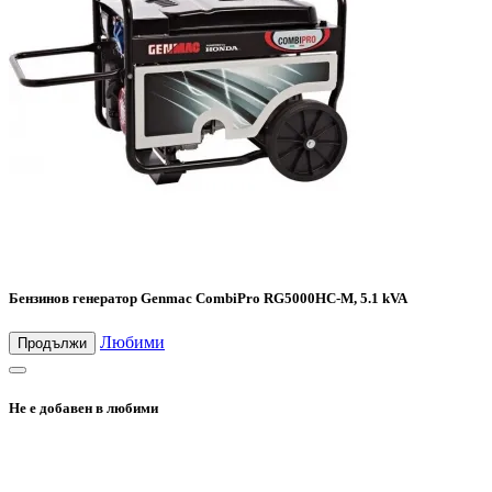
Бензинов генератор Genmac CombiPro RG5000HC-M, 5.1 kVA
Любими
Продължи
Не е добавен в любими