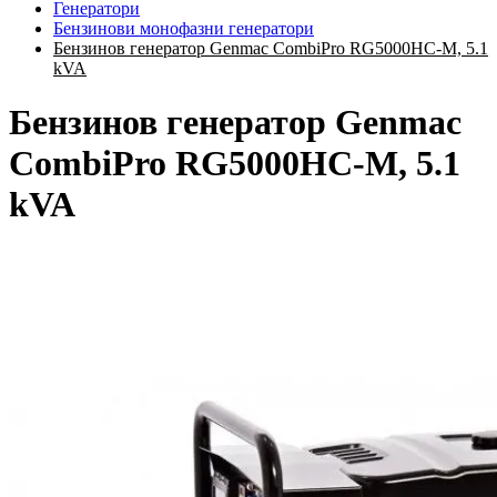
Генератори
Бензинови монофазни генератори
Бензинов генератор Genmac CombiPro RG5000HC-M, 5.1
kVA
Бензинов генератор Genmac
CombiPro RG5000HC-M, 5.1
kVA