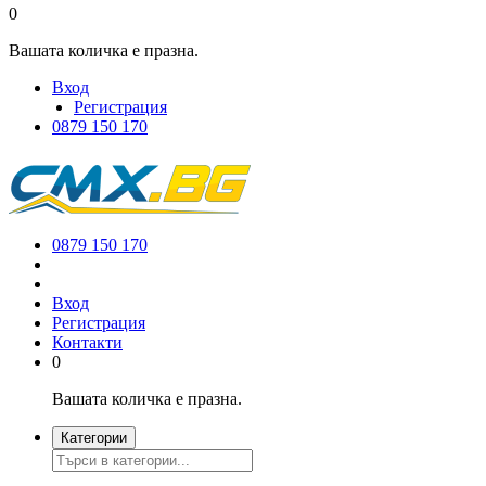
0
Вашата количка е празна.
Вход
Регистрация
0879 150 170
0879 150 170
Вход
Регистрация
Контакти
0
Вашата количка е празна.
Категории