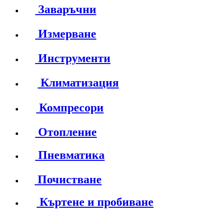
Заваръчни
Измерване
Инструменти
Климатизация
Компресори
Отопление
Пневматика
Почистване
Къртене и пробиване