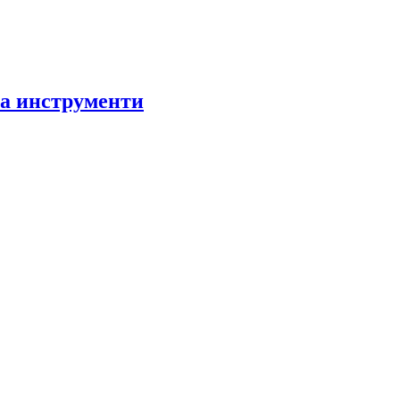
за инструменти