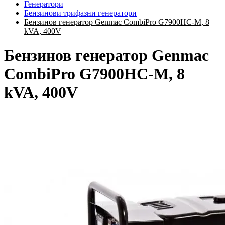
Генератори
Бензинови трифазни генератори
Бензинов генератор Genmac CombiPro G7900HC-M, 8
kVA, 400V
Бензинов генератор Genmac
CombiPro G7900HC-M, 8
kVA, 400V