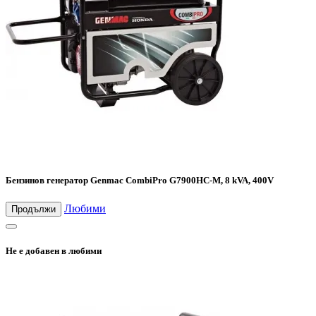
Бензинов генератор Genmac CombiPro G7900HC-M, 8 kVA, 400V
Любими
Продължи
Не е добавен в любими