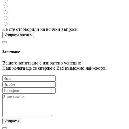
Не сте отговорили на всички въпроси
Изпрати оценка
Запитване
Вашето запитване е изпратено успешно!
Наш колега ще се свърже с Вас възможно най-скоро!
Изпрати