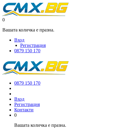
0
Вашата количка е празна.
Вход
Регистрация
0879 150 170
0879 150 170
Вход
Регистрация
Контакти
0
Вашата количка е празна.