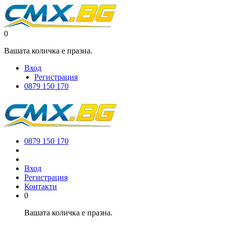
0
Вашата количка е празна.
Вход
Регистрация
0879 150 170
0879 150 170
Вход
Регистрация
Контакти
0
Вашата количка е празна.