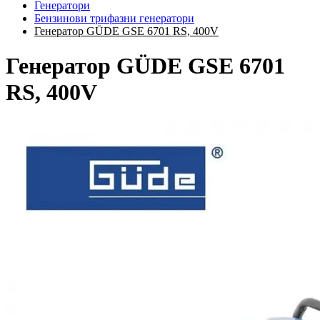
Генератори
Бензинови трифазни генератори
Генератор GÜDE GSE 6701 RS, 400V
Генератор GÜDE GSE 6701
RS, 400V