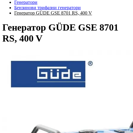
Генератори
Бензинови трифазни генератори
Генератор GÜDE GSE 8701 RS, 400 V
Генератор GÜDE GSE 8701
RS, 400 V