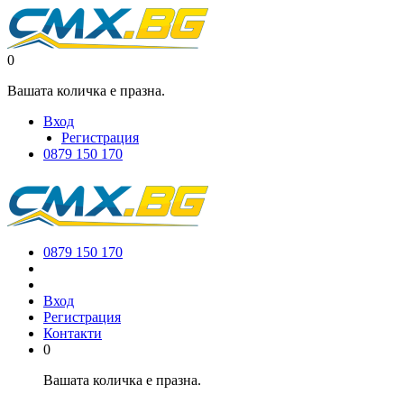
0
Вашата количка е празна.
Вход
Регистрация
0879 150 170
0879 150 170
Вход
Регистрация
Контакти
0
Вашата количка е празна.