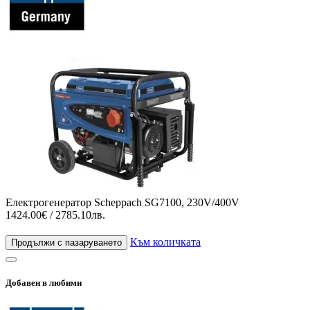
Електрогенератор Scheppach SG7100, 230V/400V
1424.00€ / 2785.10лв.
Към количката
Продължи с пазаруването
Добавен в любими