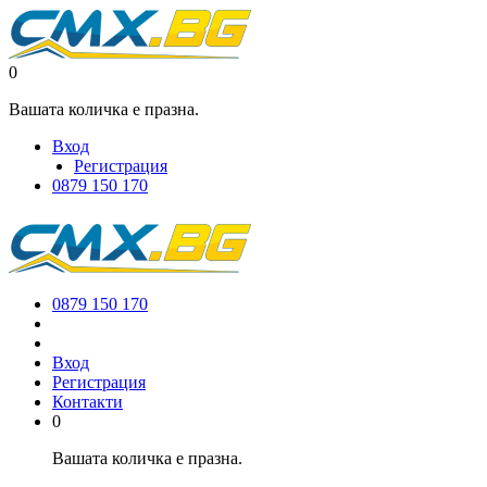
0
Вашата количка е празна.
Вход
Регистрация
0879 150 170
0879 150 170
Вход
Регистрация
Контакти
0
Вашата количка е празна.