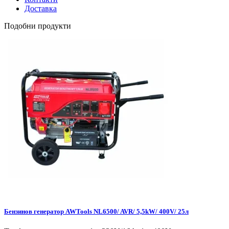
Доставка
Подобни продукти
Бензинов генератор AWTools NL6500/ AVR/ 5,5kW/ 400V/ 25л