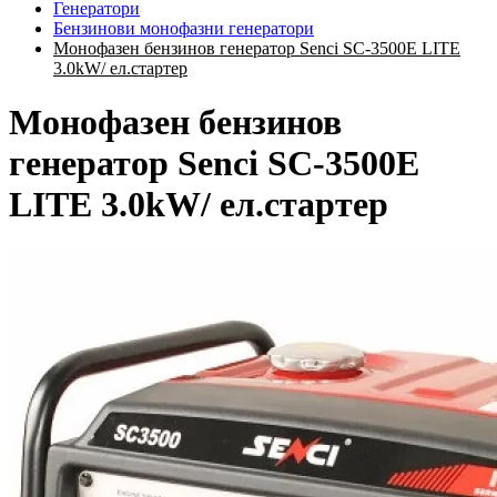
Генератори
Бензинови монофазни генератори
Монофазен бензинов генератор Senci SC-3500E LITE
3.0kW/ ел.стартер
Монофазен бензинов
генератор Senci SC-3500E
LITE 3.0kW/ ел.стартер