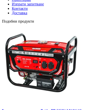
Изпрати запитване
Контакти
Доставка
Подобни продукти