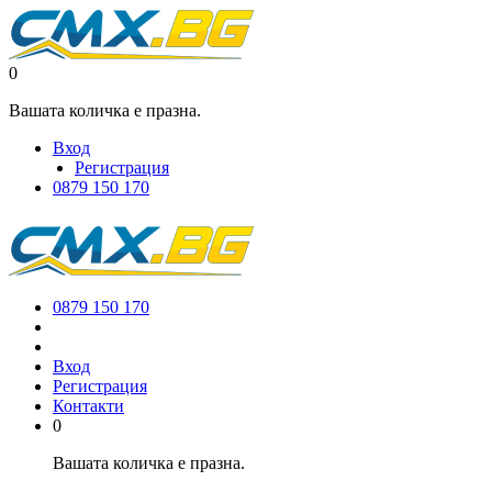
0
Вашата количка е празна.
Вход
Регистрация
0879 150 170
0879 150 170
Вход
Регистрация
Контакти
0
Вашата количка е празна.