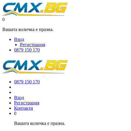
0
Вашата количка е празна.
Вход
Регистрация
0879 150 170
0879 150 170
Вход
Регистрация
Контакти
0
Вашата количка е празна.