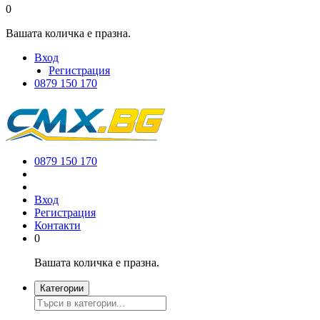
0
Вашата количка е празна.
Вход
Регистрация
0879 150 170
0879 150 170
Вход
Регистрация
Контакти
0
Вашата количка е празна.
Категории