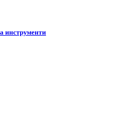
за инструменти