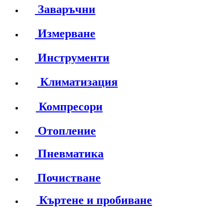
Заваръчни
Измерване
Инструменти
Климатизация
Компресори
Отопление
Пневматика
Почистване
Къртене и пробиване