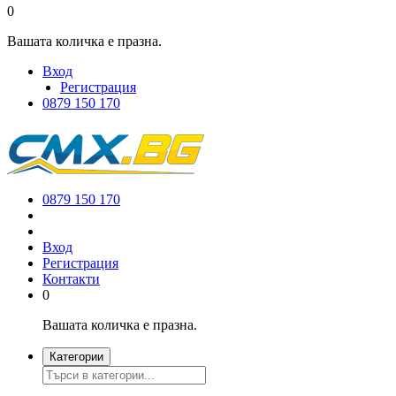
0
Вашата количка е празна.
Вход
Регистрация
0879 150 170
0879 150 170
Вход
Регистрация
Контакти
0
Вашата количка е празна.
Категории