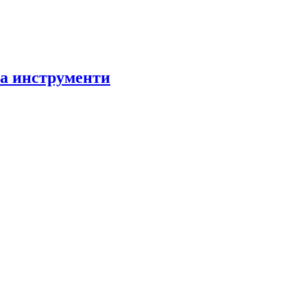
за инструменти