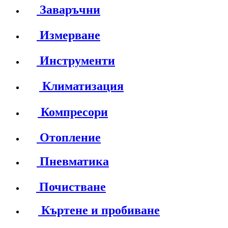
Заваръчни
Измерване
Инструменти
Климатизация
Компресори
Отопление
Пневматика
Почистване
Къртене и пробиване