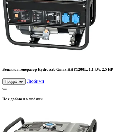
Бензинов генератор Hydrostab Gmax HHY1200L, 1.1 kW, 2.5 HP
Любими
Продължи
Не е добавен в любими