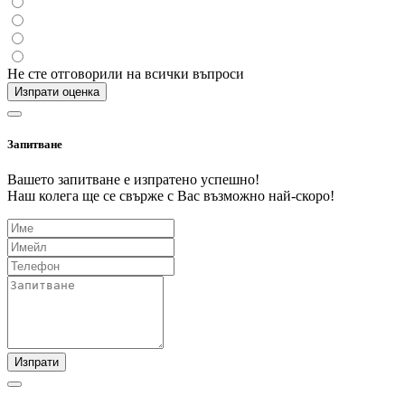
Не сте отговорили на всички въпроси
Изпрати оценка
Запитване
Вашето запитване е изпратено успешно!
Наш колега ще се свърже с Вас възможно най-скоро!
Изпрати