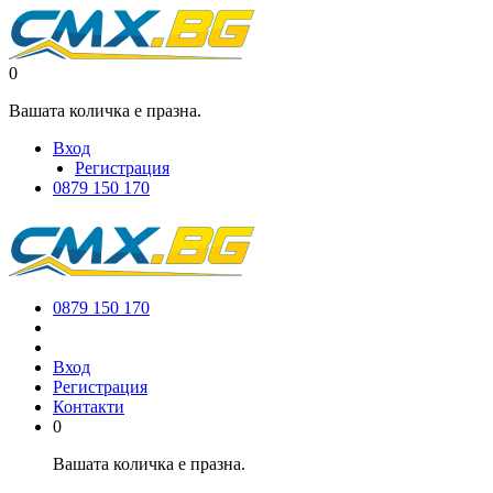
0
Вашата количка е празна.
Вход
Регистрация
0879 150 170
0879 150 170
Вход
Регистрация
Контакти
0
Вашата количка е празна.