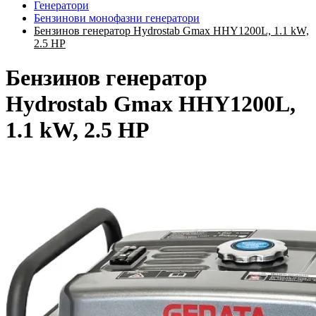
Генератори
Бензинови монофазни генератори
Бензинов генератор Hydrostab Gmax HHY1200L, 1.1 kW,
2.5 HP
Бензинов генератор
Hydrostab Gmax HHY1200L,
1.1 kW, 2.5 HP