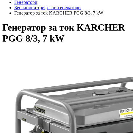
Генератори
Бензинови трифазни генератори
Генератор за ток KARCHER PGG 8/3, 7 kW
Генератор за ток KARCHER
PGG 8/3, 7 kW