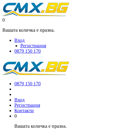
0
Вашата количка е празна.
Вход
Регистрация
0879 150 170
0879 150 170
Вход
Регистрация
Контакти
0
Вашата количка е празна.