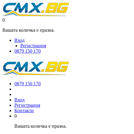
0
Вашата количка е празна.
Вход
Регистрация
0879 150 170
0879 150 170
Вход
Регистрация
Контакти
0
Вашата количка е празна.