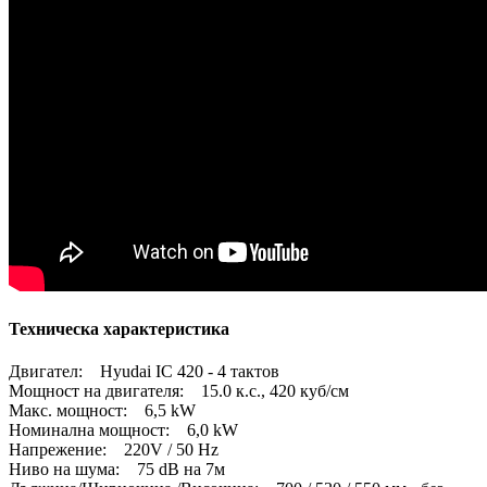
Техническа характеристика
Двигател: Hyudai IC 420 - 4 тактов
Мощност на двигателя: 15.0 к.с., 420 куб/см
Макс. мощност: 6,5 kW
Номинална мощност: 6,0 kW
Напрежение: 220V / 50 Hz
Ниво на шума: 75 dB на 7м