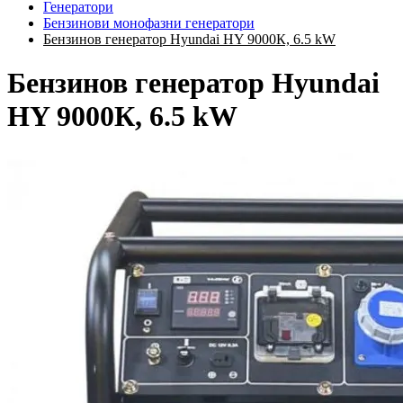
Генератори
Бензинови монофазни генератори
Бензинов генератор Hyundai HY 9000К, 6.5 kW
Бензинов генератор Hyundai
HY 9000К, 6.5 kW