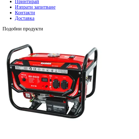
Принтирай
Изпрати запитване
Контакти
Доставка
Подобни продукти