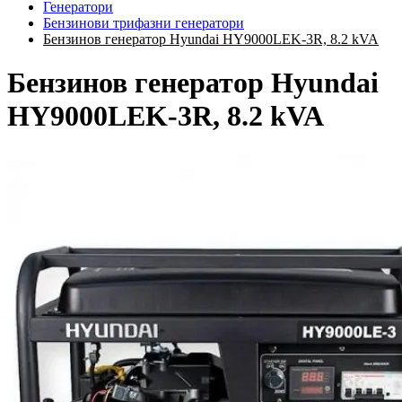
Генератори
Бензинови трифазни генератори
Бензинов генератор Hyundai HY9000LEK-3R, 8.2 kVA
Бензинов генератор Hyundai
HY9000LEK-3R, 8.2 kVA