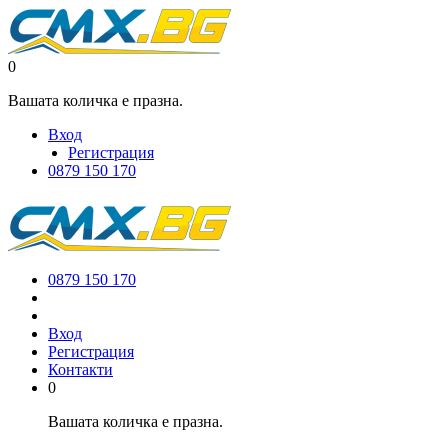
0
Вашата количка е празна.
Вход
Регистрация
0879 150 170
0879 150 170
Вход
Регистрация
Контакти
0
Вашата количка е празна.