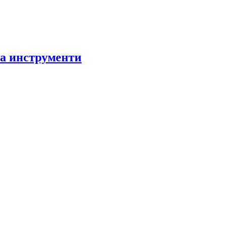
за инструменти