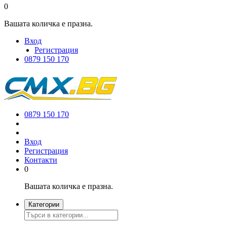
0
Вашата количка е празна.
Вход
Регистрация
0879 150 170
0879 150 170
Вход
Регистрация
Контакти
0
Вашата количка е празна.
Категории