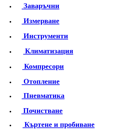
Заваръчни
Измерване
Инструменти
Климатизация
Компресори
Отопление
Пневматика
Почистване
Къртене и пробиване