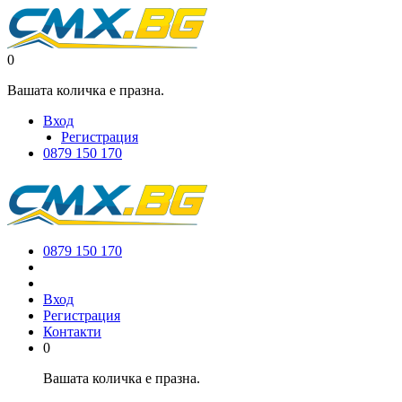
0
Вашата количка е празна.
Вход
Регистрация
0879 150 170
0879 150 170
Вход
Регистрация
Контакти
0
Вашата количка е празна.