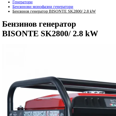
Генератори
Бензинови монофазни генератори
Бензинов генератор BISONTE SK2800/ 2.8 kW
Бензинов генератор
BISONTE SK2800/ 2.8 kW