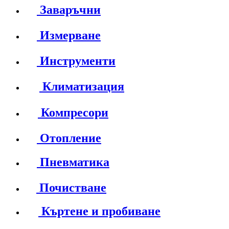
Заваръчни
Измерване
Инструменти
Климатизация
Компресори
Отопление
Пневматика
Почистване
Къртене и пробиване