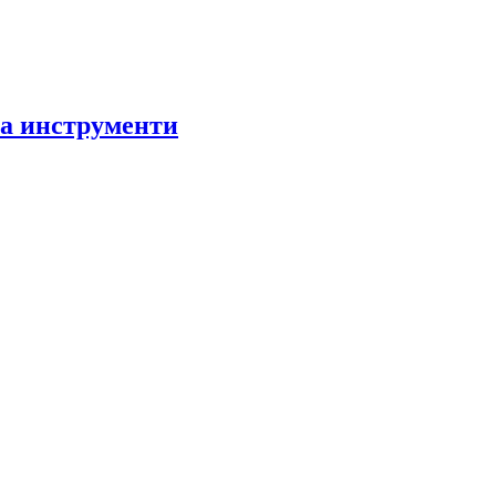
за инструменти