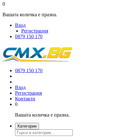
0
Вашата количка е празна.
Вход
Регистрация
0879 150 170
0879 150 170
Вход
Регистрация
Контакти
0
Вашата количка е празна.
Категории